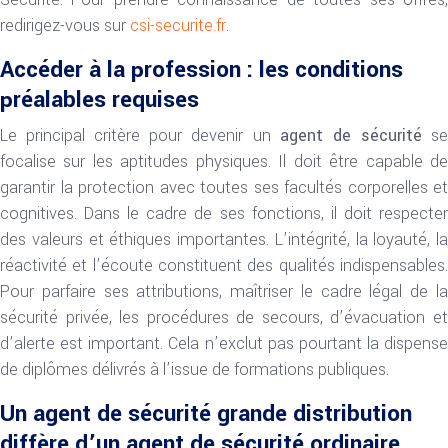
redirigez-vous sur
csi-securite.fr
.
Accéder à la profession : les conditions
préalables requises
Le principal critère pour devenir un
agent de sécurité
s
focalise sur les aptitudes physiques. Il doit être capable de
garantir la protection avec toutes ses facultés corporelles et
cognitives. Dans le cadre de ses fonctions, il doit respecter
des valeurs et éthiques importantes. L’intégrité, la loyauté, la
réactivité et l’écoute constituent des qualités indispensables.
Pour parfaire ses attributions, maîtriser le cadre légal de la
sécurité privée, les procédures de secours, d’évacuation et
d’alerte est important. Cela n’exclut pas pourtant la dispense
de diplômes délivrés à l’issue de formations publiques.
Un agent de sécurité grande distribution
diffère d’un agent de sécurité ordinaire