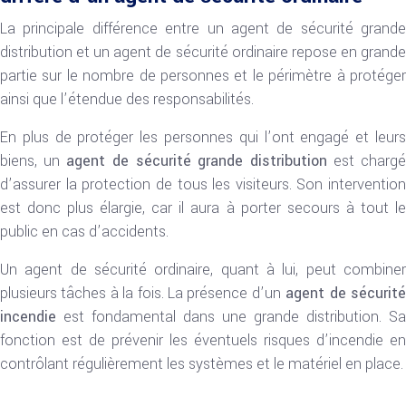
La principale différence entre un agent de sécurité grande
distribution et un agent de sécurité ordinaire repose en grande
partie sur le nombre de personnes et le périmètre à protéger
ainsi que l’étendue des responsabilités.
En plus de protéger les personnes qui l’ont engagé et leurs
biens, un
agent de sécurité grande distribution
est chargé
d’assurer la protection de tous les visiteurs. Son intervention
est donc plus élargie, car il aura à porter secours à tout le
public en cas d’accidents.
Un agent de sécurité ordinaire, quant à lui, peut combiner
plusieurs tâches à la fois. La présence d’un
agent de sécurit
incendie
est fondamental dans une grande distribution. Sa
fonction est de prévenir les éventuels risques d’incendie en
contrôlant régulièrement les systèmes et le matériel en place.