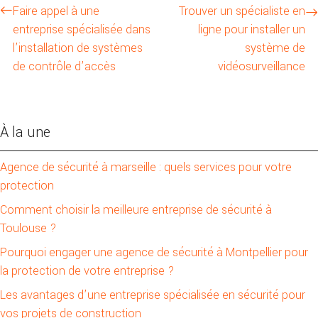
Faire appel à une
Trouver un spécialiste en
entreprise spécialisée dans
ligne pour installer un
l’installation de systèmes
système de
de contrôle d’accès
vidéosurveillance
À la une
Agence de sécurité à marseille : quels services pour votre
protection
Comment choisir la meilleure entreprise de sécurité à
Toulouse ?
Pourquoi engager une agence de sécurité à Montpellier pour
la protection de votre entreprise ?
Les avantages d’une entreprise spécialisée en sécurité pour
vos projets de construction