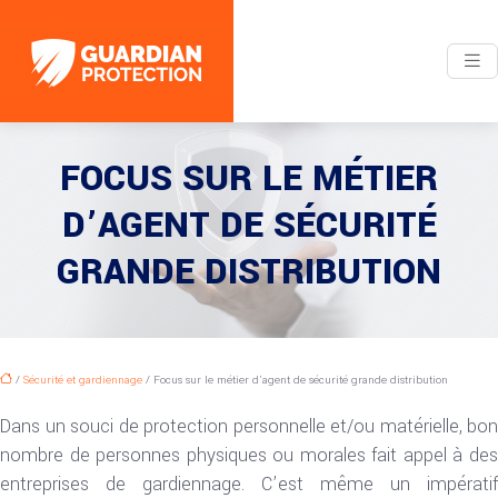
FOCUS SUR LE MÉTIER
D’AGENT DE SÉCURITÉ
GRANDE DISTRIBUTION
/
Sécurité et gardiennage
/ Focus sur le métier d’agent de sécurité grande distribution
Dans un souci de protection personnelle et/ou matérielle, bon
nombre de personnes physiques ou morales fait appel à des
entreprises de gardiennage. C’est même un impératif