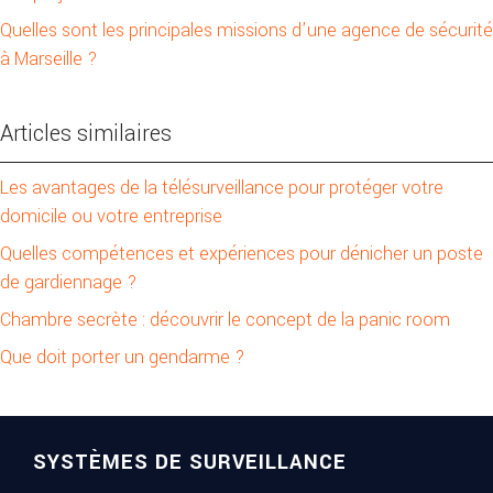
Quelles sont les principales missions d’une agence de sécurité
à Marseille ?
Articles similaires
Les avantages de la télésurveillance pour protéger votre
domicile ou votre entreprise
Quelles compétences et expériences pour dénicher un poste
de gardiennage ?
Chambre secrète : découvrir le concept de la panic room
Que doit porter un gendarme ?
SYSTÈMES DE SURVEILLANCE