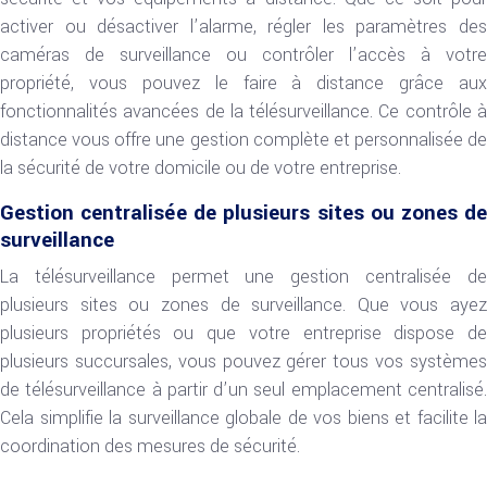
activer ou désactiver l’alarme, régler les paramètres des
caméras de surveillance ou contrôler l’accès à votre
propriété, vous pouvez le faire à distance grâce aux
fonctionnalités avancées de la télésurveillance. Ce contrôle à
distance vous offre une gestion complète et personnalisée de
la sécurité de votre domicile ou de votre entreprise.
Gestion centralisée de plusieurs sites ou zones de
surveillance
La télésurveillance permet une gestion centralisée de
plusieurs sites ou zones de surveillance. Que vous ayez
plusieurs propriétés ou que votre entreprise dispose de
plusieurs succursales, vous pouvez gérer tous vos systèmes
de télésurveillance à partir d’un seul emplacement centralisé.
Cela simplifie la surveillance globale de vos biens et facilite la
coordination des mesures de sécurité.