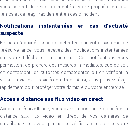
vous permet de rester connecté à votre propriété en tout
temps et de réagir rapidement en cas d’incident.
Notifications instantanées en cas d’activité
suspecte
En cas d’activité suspecte détectée par votre système de
télésurveillance, vous recevez des notifications instantanées
sur votre téléphone ou par email. Ces notifications vous
permettent de prendre des mesures immédiates, que ce soit
en contactant les autorités compétentes ou en vérifiant la
situation via les flux vidéo en direct. Ainsi, vous pouvez réagir
rapidement pour protéger votre domicile ou votre entreprise.
Accès à distance aux flux vidéo en direct
Avec la télésurveillance, vous avez la possibilité d’accéder à
distance aux flux vidéo en direct de vos caméras de
surveillance. Cela vous permet de vérifier la situation de votre