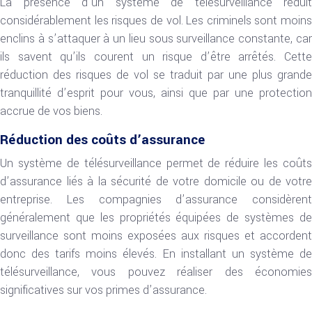
La présence d’un système de télésurveillance réduit
considérablement les risques de vol. Les criminels sont moins
enclins à s’attaquer à un lieu sous surveillance constante, car
ils savent qu’ils courent un risque d’être arrêtés. Cette
réduction des risques de vol se traduit par une plus grande
tranquillité d’esprit pour vous, ainsi que par une protection
accrue de vos biens.
Réduction des coûts d’assurance
Un système de télésurveillance permet de réduire les coûts
d’assurance liés à la sécurité de votre domicile ou de votre
entreprise. Les compagnies d’assurance considèrent
généralement que les propriétés équipées de systèmes de
surveillance sont moins exposées aux risques et accordent
donc des tarifs moins élevés. En installant un système de
télésurveillance, vous pouvez réaliser des économies
significatives sur vos primes d’assurance.