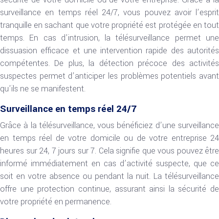
surveillance en temps réel 24/7, vous pouvez avoir l’esprit
tranquille en sachant que votre propriété est protégée en tout
temps. En cas d’intrusion, la télésurveillance permet une
dissuasion efficace et une intervention rapide des autorités
compétentes. De plus, la détection précoce des activités
suspectes permet d’anticiper les problèmes potentiels avant
qu’ils ne se manifestent.
Surveillance en temps réel 24/7
Grâce à la télésurveillance, vous bénéficiez d’une surveillance
en temps réel de votre domicile ou de votre entreprise 24
heures sur 24, 7 jours sur 7. Cela signifie que vous pouvez être
informé immédiatement en cas d’activité suspecte, que ce
soit en votre absence ou pendant la nuit. La télésurveillance
offre une protection continue, assurant ainsi la sécurité de
votre propriété en permanence.