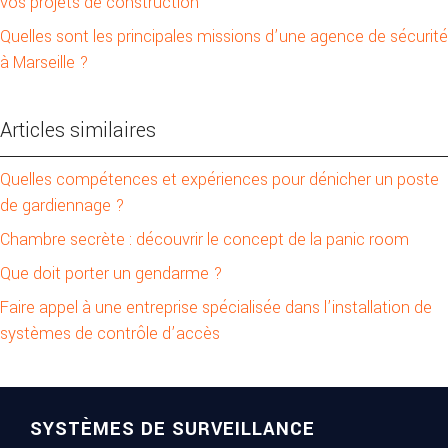
vos projets de construction
Quelles sont les principales missions d’une agence de sécurité
à Marseille ?
Articles similaires
Quelles compétences et expériences pour dénicher un poste
de gardiennage ?
Chambre secrète : découvrir le concept de la panic room
Que doit porter un gendarme ?
Faire appel à une entreprise spécialisée dans l’installation de
systèmes de contrôle d’accès
SYSTÈMES DE SURVEILLANCE