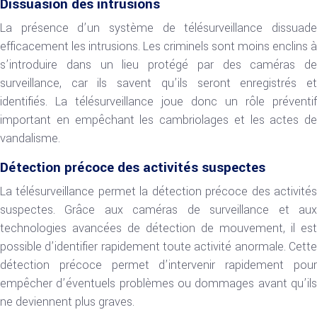
Dissuasion des intrusions
La présence d’un système de télésurveillance dissuade
efficacement les intrusions. Les criminels sont moins enclins à
s’introduire dans un lieu protégé par des caméras de
surveillance, car ils savent qu’ils seront enregistrés et
identifiés. La télésurveillance joue donc un rôle préventif
important en empêchant les cambriolages et les actes de
vandalisme.
Détection précoce des activités suspectes
La télésurveillance permet la détection précoce des activités
suspectes. Grâce aux caméras de surveillance et aux
technologies avancées de détection de mouvement, il est
possible d’identifier rapidement toute activité anormale. Cette
détection précoce permet d’intervenir rapidement pour
empêcher d’éventuels problèmes ou dommages avant qu’ils
ne deviennent plus graves.