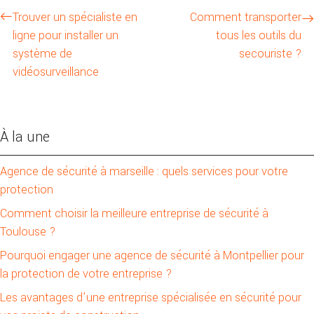
Trouver un spécialiste en
Comment transporter
ligne pour installer un
tous les outils du
système de
secouriste ?
vidéosurveillance
À la une
Agence de sécurité à marseille : quels services pour votre
protection
Comment choisir la meilleure entreprise de sécurité à
Toulouse ?
Pourquoi engager une agence de sécurité à Montpellier pour
la protection de votre entreprise ?
Les avantages d’une entreprise spécialisée en sécurité pour