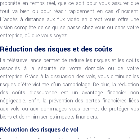
propriété en temps réel, que ce soit pour vous assurer que
tout va bien ou pour réagir rapidement en cas d’incident.
L’accès à distance aux flux vidéo en direct vous offre une
vision complète de ce qui se passe chez vous ou dans votre
entreprise, où que vous soyez.
Réduction des risques et des coûts
La télésurveillance permet de réduire les risques et les coûts
associés à la sécurité de votre domicile ou de votre
entreprise. Grâce à la dissuasion des vols, vous diminuez les
risques d’être victime d’un cambriolage. De plus, la réduction
des coûts d’assurance est un avantage financier non
négligeable. Enfin, la prévention des pertes financières liées
aux vols ou aux dommages vous permet de protéger vos
biens et de minimiser les impacts financiers.
Réduction des risques de vol