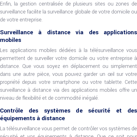
Enfin, la gestion centralisée de plusieurs sites ou zones de
surveillance facilite la surveillance globale de votre domicile ou
de votre entreprise.
Surveillance à distance via des applications
mobiles
Les applications mobiles dédiées à la télésurveillance vous
permettent de surveiller votre domicile ou votre entreprise à
distance. Que vous soyez en déplacement ou simplement
dans une autre pièce, vous pouvez garder un œil sur votre
propriété depuis votre smartphone ou votre tablette. Cette
surveillance à distance via des applications mobiles offre un
niveau de flexibilité et de commodité inégalé.
Contrôle des systèmes de sécurité et des
équipements à distance
La télésurveillance vous permet de contrôler vos systèmes de
sécurité et vos équipements à distance. Que ce soit pour