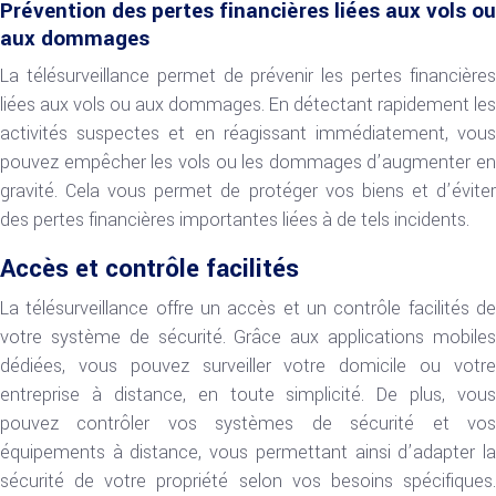
Prévention des pertes financières liées aux vols ou
aux dommages
La télésurveillance permet de prévenir les pertes financières
liées aux vols ou aux dommages. En détectant rapidement les
activités suspectes et en réagissant immédiatement, vous
pouvez empêcher les vols ou les dommages d’augmenter en
gravité. Cela vous permet de protéger vos biens et d’éviter
des pertes financières importantes liées à de tels incidents.
Accès et contrôle facilités
La télésurveillance offre un accès et un contrôle facilités de
votre système de sécurité. Grâce aux applications mobiles
dédiées, vous pouvez surveiller votre domicile ou votre
entreprise à distance, en toute simplicité. De plus, vous
pouvez contrôler vos systèmes de sécurité et vos
équipements à distance, vous permettant ainsi d’adapter la
sécurité de votre propriété selon vos besoins spécifiques.