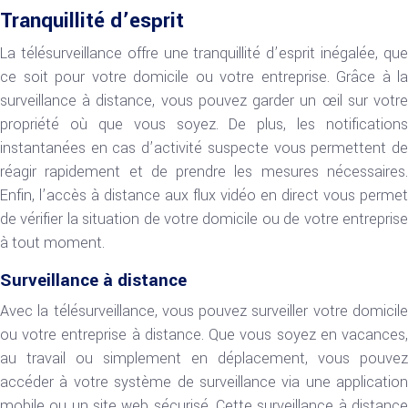
Tranquillité d’esprit
La télésurveillance offre une tranquillité d’esprit inégalée, que
ce soit pour votre domicile ou votre entreprise. Grâce à la
surveillance à distance, vous pouvez garder un œil sur votre
propriété où que vous soyez. De plus, les notifications
instantanées en cas d’activité suspecte vous permettent de
réagir rapidement et de prendre les mesures nécessaires.
Enfin, l’accès à distance aux flux vidéo en direct vous permet
de vérifier la situation de votre domicile ou de votre entreprise
à tout moment.
Surveillance à distance
Avec la télésurveillance, vous pouvez surveiller votre domicile
ou votre entreprise à distance. Que vous soyez en vacances,
au travail ou simplement en déplacement, vous pouvez
accéder à votre système de surveillance via une application
mobile ou un site web sécurisé. Cette surveillance à distance