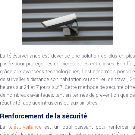
La télésurveillance est devenue une solution de plus en plus
prisée pour protéger les domiciles et les entreprises. En effet,
grâce aux avancées technologiques, il est désormais possible
de surveiller à distance son habitation ou son lieu de travail, 24
heures sur 24 et 7 jours sur 7. Cette méthode de sécurité offre
de nombreux avantages, tant en termes de prévention que de
réactivité face aux intrusions ou aux sinistres.
Renforcement de la sécurité
La
télésurveillance
est un outil puissant pour renforcer la
sécurité de votre domicile ou de votre entreprise. Grâce à la