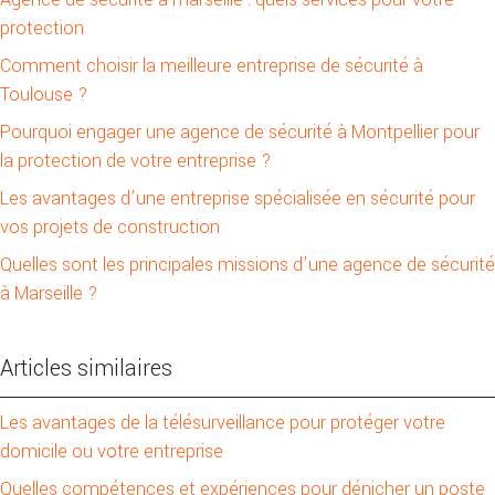
protection
Comment choisir la meilleure entreprise de sécurité à
Toulouse ?
Pourquoi engager une agence de sécurité à Montpellier pour
la protection de votre entreprise ?
Les avantages d’une entreprise spécialisée en sécurité pour
vos projets de construction
Quelles sont les principales missions d’une agence de sécurité
à Marseille ?
Articles similaires
Les avantages de la télésurveillance pour protéger votre
domicile ou votre entreprise
Quelles compétences et expériences pour dénicher un poste