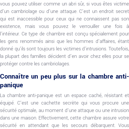
vous pouvez utiliser comme un abri sûr, si vous êtes victime
d’un cambriolage ou d’une attaque. C’est un endroit secret
qui est inaccessible pour ceux qui ne connaissent pas son
existence, mais vous pouvez le verrouiller une fois à
l’intérieur. Ce type de chambre est conçu spécialement pour
les gens renommés ainsi que les hommes d’affaires, étant
donné qu’ils sont toujours les victimes d’intrusions. Toutefois,
la plupart des familles décident d’en avoir chez elles pour se
protéger contre les cambriolages.
Connaître un peu plus sur la chambre anti-
panique
La chambre anti-panique est un espace caché, résistant et
équipé. C’est une cachette secrète qui vous procure une
sécurité optimale, au moment d’une attaque ou une intrusion
dans une maison. Effectivement, cette chambre assure votre
sécurité en attendant que les secours débarquent. Vous