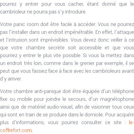
pourrez y entrer pour vous cacher, étant donné que le
cambrioleur ne pourra pas s’y introduire.
Votre panic room doit être facile à accéder. Vous ne pourrez
pas l’installer dans un endroit impénétrable. En effet, l’attaque
et l’intrusion sont imprévisibles. Vous devez donc veiller à ce
que votre chambre secrète soit accessible et que vous
pourriez y entrer le plus vite possible. Si vous la mettez dans
un endroit très loin, comme dans le grenier par exemple, il se
peut que vous fassiez face à face avec les cambrioleurs avant
d’y arriver.
Votre chambre anti-panique doit être équipée d’un téléphone
fixe ou mobile pour joindre le secours, d’un magnétophone
ainsi que de matériel audio-visuel, afin de visionner tous ceux
qui sont en train de se produire dans le domicile. Pour acquérir
plus d’informations, vous pourrez consulter ce site :
le-
coffrefort.com
.