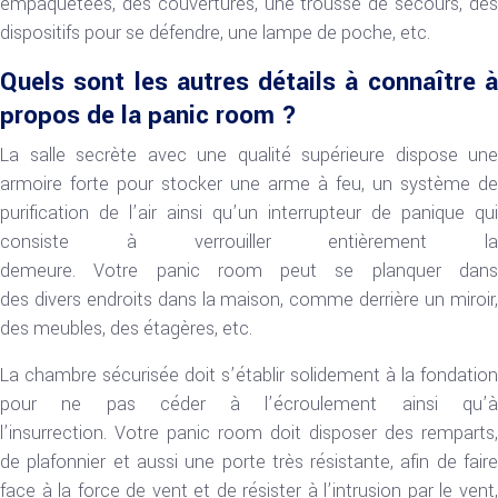
empaquetées, des couvertures, une trousse de secours, des
dispositifs pour se défendre, une lampe de poche, etc.
Quels sont les autres détails à connaître à
propos de la panic room ?
La salle secrète avec une qualité supérieure dispose une
armoire forte pour stocker une arme à feu, un système de
purification de l’air ainsi qu’un interrupteur de panique qui
consiste à verrouiller entièrement la
demeure. Votre panic room peut se planquer dans
des divers endroits dans la maison, comme derrière un miroir,
des meubles, des étagères, etc.
La chambre sécurisée doit s’établir solidement à la fondation
pour ne pas céder à l’écroulement ainsi qu’à
l’insurrection. Votre panic room doit disposer des remparts,
de plafonnier et aussi une porte très résistante, afin de faire
face à la force de vent et de résister à l’intrusion par le vent,