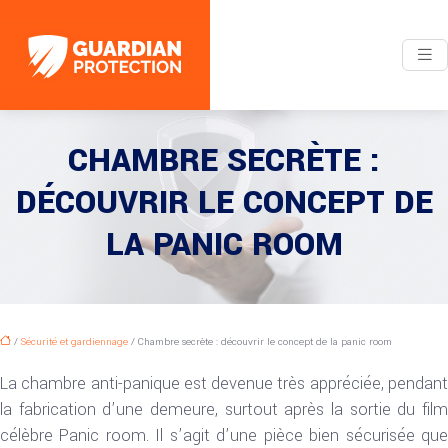
CHAMBRE SECRÈTE :
DÉCOUVRIR LE CONCEPT DE
LA PANIC ROOM
/
Sécurité et gardiennage
/ Chambre secrète : découvrir le concept de la panic room
La chambre anti-panique est devenue très appréciée, pendant
la fabrication d’une demeure, surtout après la sortie du film
célèbre Panic room. Il s’agit d’une pièce bien sécurisée que