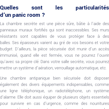
Quelles sont les particularités
d’un panic room ?
La chambre secrète est une pièce sûre, bâtie à l’aide des
panneaux muraux fortifiés qui sont inaccessibles. Ses murs
résistants sont capables de vous protéger face à des
balles. Ses épaisseurs varient au gré de vos besoins et votre
budget. D’ailleurs, la pièce sécurisée doit munir d’un accès
immunisé, quand elle est fermée, vous ne pourrez l’ouvrir
qu’avec sa propre clé. Dans votre salle secrète, vous pourrez
mettre un système d’aération, verrouillage automatique, etc.
Une chambre antipanique bien sécurisée doit disposer
également des divers équipements indispensables, comme
une ligne téléphonique, un radiotéléphone, un système
d’alarme. Elle doit aussi équiper de plusieurs objets essentiels
pour survivre en cas d’urgence, comme des nourritures